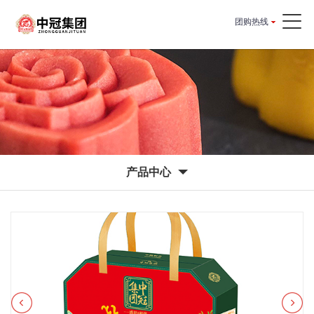
团购热线
产品中心