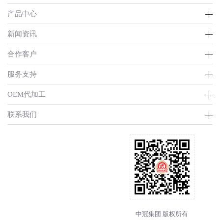
产品中心
新闻资讯
合作客户
服务支持
OEM代加工
联系我们
中冠集团 版权所有