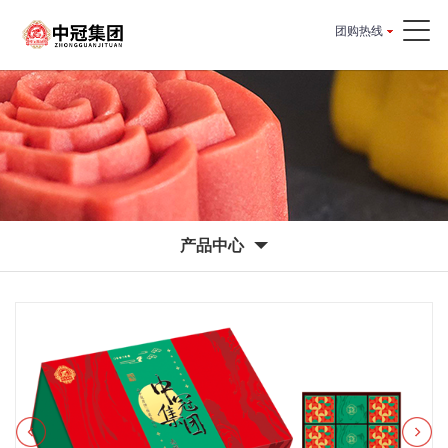
团购热线
产品中心