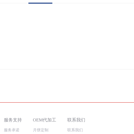
服务支持
OEM代加工
联系我们
服务承诺
月饼定制
联系我们