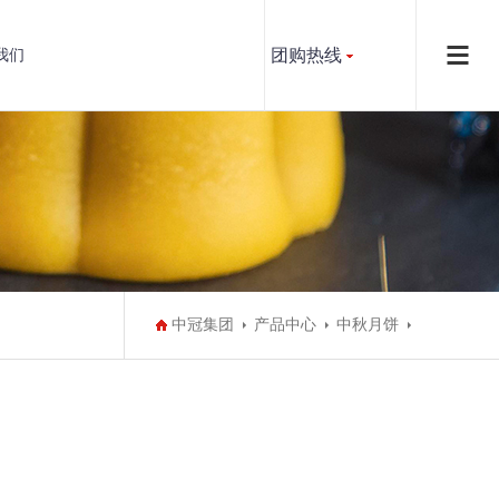
团购热线
我们
中冠集团
产品中心
中秋月饼