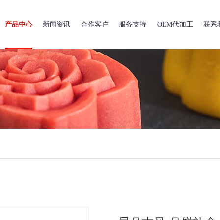
产品中心
新闻资讯
合作客户
服务支持
OEM代加工
联系