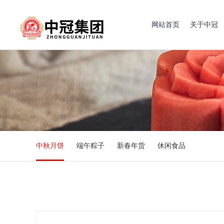
网站首页
关于中冠
中秋月饼
端午粽子
新春年货
休闲食品